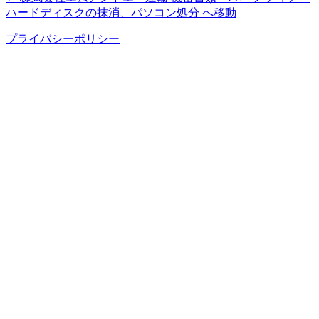
ハードディスクの抹消、パソコン処分 へ移動
プライバシーポリシー