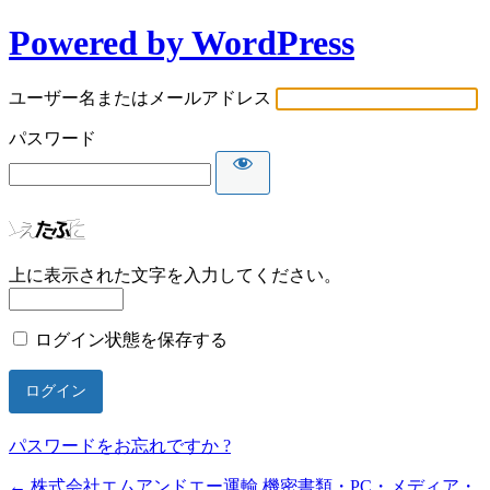
Powered by WordPress
ユーザー名またはメールアドレス
パスワード
上に表示された文字を入力してください。
ログイン状態を保存する
パスワードをお忘れですか ?
← 株式会社エムアンドエー運輸 機密書類・PC・メディア・