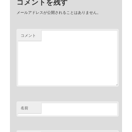
コメントを残す
メールアドレスが公開されることはありません。
コメント
名前