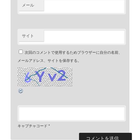
メール
サイト
次回のコメントで使用するためブラウザーに自分の名前、
メールアドレス、サイトを保存する。
キャプチャコード
*