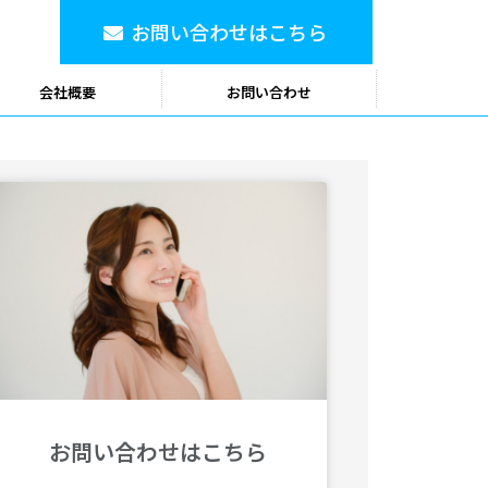
お問い合わせはこちら
会社概要
お問い合わせ
お問い合わせはこちら