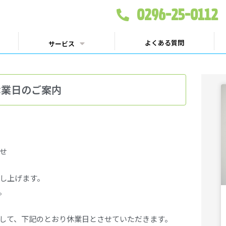
0296-25-0112
よくある質問
サービス
休業日のご案内
せ
し上げます。
。
して、下記のとおり休業日とさせていただきます。