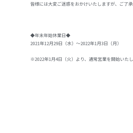
皆様には大変ご迷惑をおかけいたしますが、ご了承
敬
◆年末年始休業日◆
2021年12月29日（水）～2022年1月3日（月）
※2022年1月4日（火）より、通常営業を開始いた