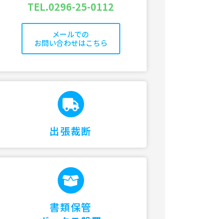
TEL.0296-25-0112
メールでの
お問い合わせはこちら
出張裁断
書類保管