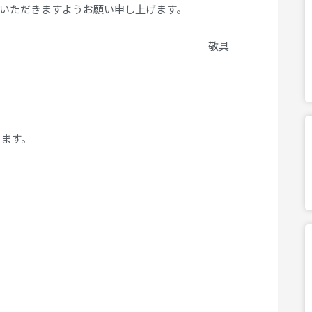
いただきますようお願い申し上げます。
具
します。