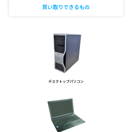
買い取りできるもの
デスクトップパソコン