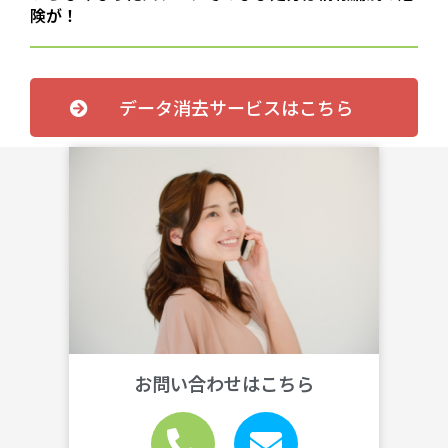
険が！
データ消去サービスはこちら
お問い合わせはこちら