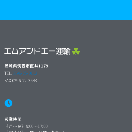
茨城県筑西市直井1179
TEL.
0296-25-0112
FAX.0296-22-3643
営業時間
《月〜金》9:00〜17:00