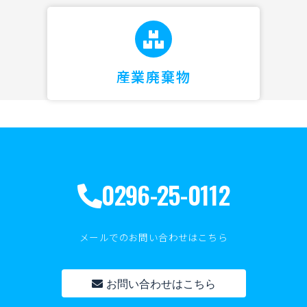
産業廃棄物
0296-25-0112
メールでのお問い合わせはこちら
お問い合わせはこちら