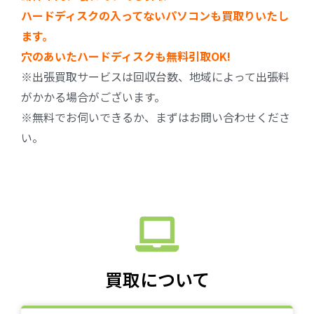
ハードディスクの入ってないパソコンも買取りいたし
ます。
穴のあいたハードディスクも無料引取OK!
※出張買取サービスは回収台数、地域によって出張料
がかかる場合がございます。
※無料でお伺いできるか、まずはお問い合わせくださ
い。
買取について