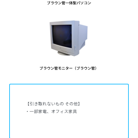
ブラウン管一体型パソコン
ブラウン管モニター（ブラウン管）
【引き取れないもの その他】
・一部家電、オフィス家具