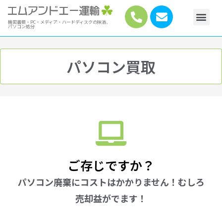
機密書類・PC・メディア・ハードディスクの抹消、
パソコン処分
パソコン買取
ご存じですか？
パソコン廃棄にコストはかかりません！むしろ
売却益がでます！