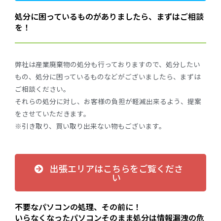
処分に困っているものがありましたら、まずはご相談
を！
弊社は産業廃棄物の処分も行っておりますので、処分したい
もの、処分に困っているものなどがございましたら、まずは
ご相談ください。
それらの処分に対し、お客様の負担が軽減出来るよう、提案
をさせていただきます。
※引き取り、買い取り出来ない物もございます。
出張エリアはこちらをご覧くださ
い
不要なパソコンの処理、その前に！
いらなくなったパソコンそのまま処分は情報漏洩の危