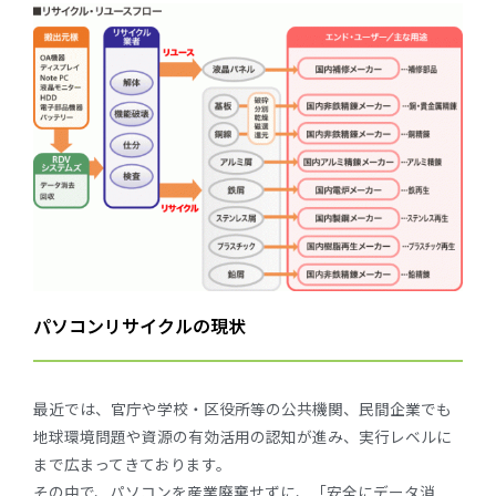
パソコンリサイクルの現状
最近では、官庁や学校・区役所等の公共機関、民間企業でも
地球環境問題や資源の有効活用の認知が進み、実行レベルに
まで広まってきております。
その中で、パソコンを産業廃棄せずに、「安全にデータ消