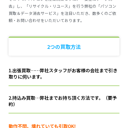
去」し、「リサイクル・リユース」を行う弊社の「パソコン
買取＆データ消去サービス」を注目いただき、数多くのご依
頼・お問い合わせをいただいております。
2つの買取方法
1.出張買取……弊社スタッフがお客様の会社まで引き
取りに伺います。
2.持込み買取…弊社までお持ち頂く方法です。（要予
約）
動作不問、壊れていても引取OK!