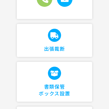
出張裁断
書類保管
ボックス設置