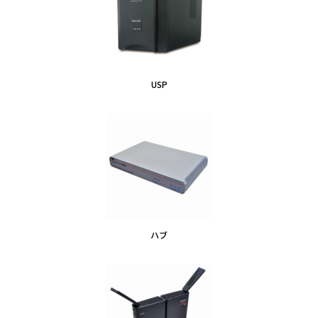
USP
ハブ