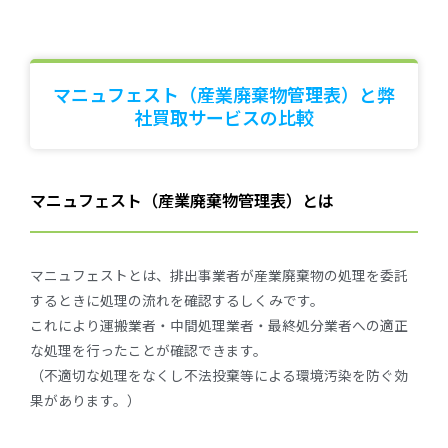
マニュフェスト（産業廃棄物管理表）と弊
社買取サービスの比較
マニュフェスト（産業廃棄物管理表）とは
マニュフェストとは、排出事業者が産業廃棄物の処理を委託
するときに処理の流れを確認するしくみです。
これにより運搬業者・中間処理業者・最終処分業者への適正
な処理を行ったことが確認できます。
（不適切な処理をなくし不法投棄等による環境汚染を防ぐ効
果があります。）