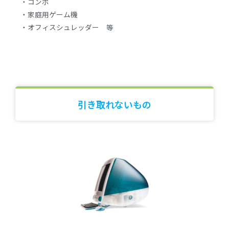
・コンポ
・家庭用ゲーム機
・オフィスシュレッダー 等
引き取れないもの