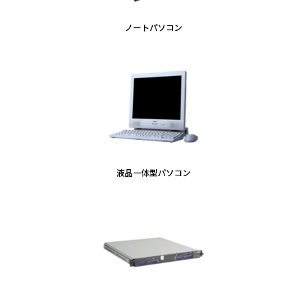
ノートパソコン
液晶一体型パソコン