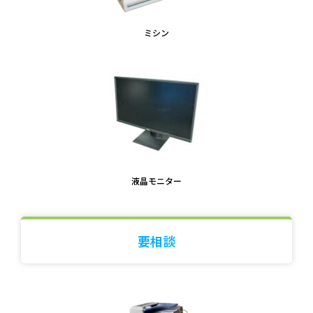
ミシン
液晶モニター
要相談