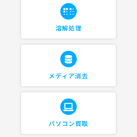
溶解処理
メディア消去
パソコン買取