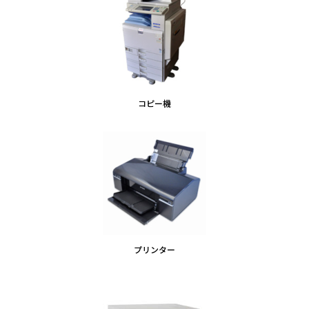
コピー機
プリンター