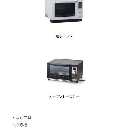
電子レンジ
オーブントースター
・電動工具
・掃除機