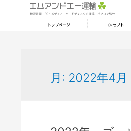
機密書類・PC・メディア・ハードディスクの抹消、パソコン処分
トップページ
コンセプト
月:
2022年4月