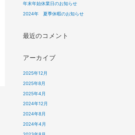
年末年始休業日のお知らせ
2024年 夏季休暇のお知らせ
最近のコメント
アーカイブ
2025年12月
2025年8月
2025年4月
2024年12月
2024年8月
2024年4月
2023年8月