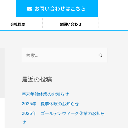
お問い合わせはこちら
会社概要
お問い合わせ
最近の投稿
年末年始休業のお知らせ
2025年 夏季休暇のお知らせ
2025年 ゴールデンウィーク休業のお知ら
せ