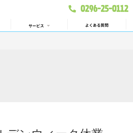
0296-25-0112
よくある質問
サービス