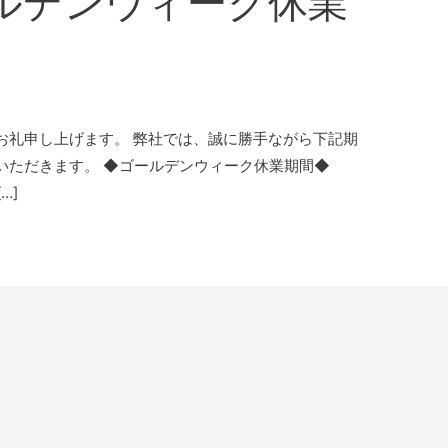
ールデンウィーク休業
お礼申し上げます。 弊社では、誠に勝手ながら下記期
いただきます。 ◆ゴールデンウィーク休業期間◆
…]