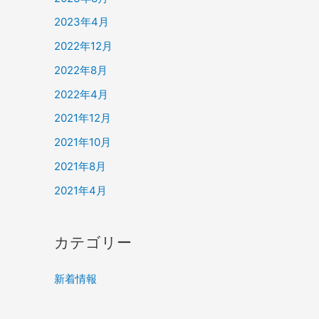
2023年4月
2022年12月
2022年8月
2022年4月
2021年12月
2021年10月
2021年8月
2021年4月
カテゴリー
新着情報