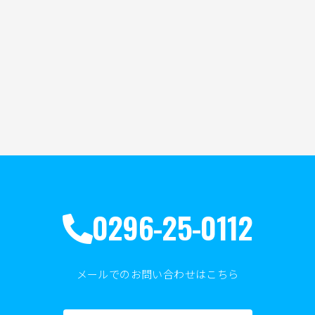
0296-25-0112
メールでのお問い合わせはこちら