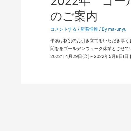
2022年 ゴ
のご案内
コメントする
/
新着情報
/ By
ma-unyu
平素は格別のお引き立てをいただき厚く
間ををゴールデンウィーク休業とさせて
2022年4月29日(金)～2022年5月8日(日 [