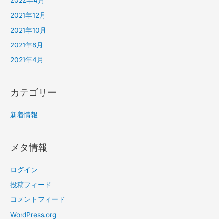
2022年4月
2021年12月
2021年10月
2021年8月
2021年4月
カテゴリー
新着情報
メタ情報
ログイン
投稿フィード
コメントフィード
WordPress.org