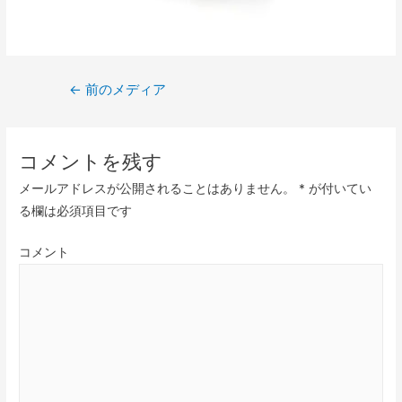
←
前のメディア
コメントを残す
メールアドレスが公開されることはありません。
*
が付いてい
る欄は必須項目です
コメント