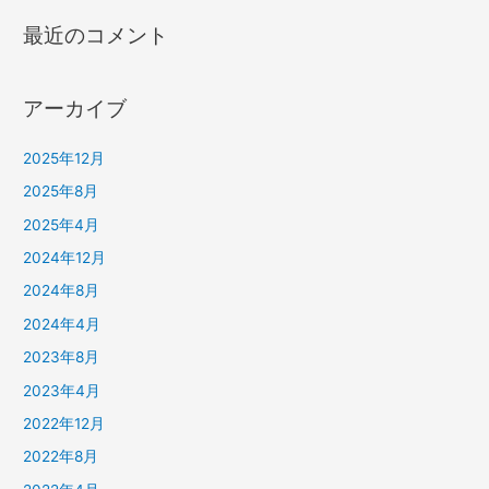
最近のコメント
アーカイブ
2025年12月
2025年8月
2025年4月
2024年12月
2024年8月
2024年4月
2023年8月
2023年4月
2022年12月
2022年8月