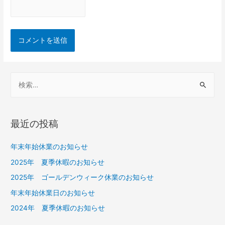
最近の投稿
年末年始休業のお知らせ
2025年 夏季休暇のお知らせ
2025年 ゴールデンウィーク休業のお知らせ
年末年始休業日のお知らせ
2024年 夏季休暇のお知らせ