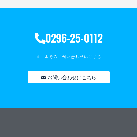
0296-25-0112
メールでのお問い合わせはこちら
お問い合わせはこちら