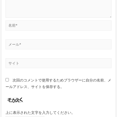
次回のコメントで使用するためブラウザーに自分の名前、メ
ールアドレス、サイトを保存する。
上に表示された文字を入力してください。