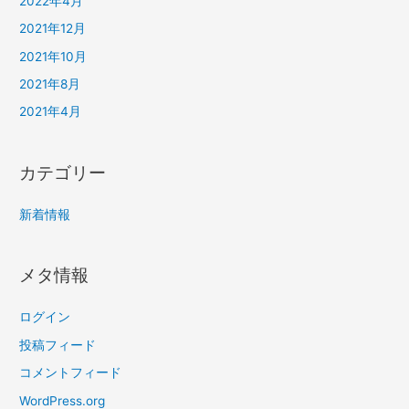
2022年4月
2021年12月
2021年10月
2021年8月
2021年4月
カテゴリー
新着情報
メタ情報
ログイン
投稿フィード
コメントフィード
WordPress.org