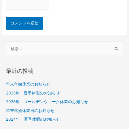
最近の投稿
年末年始休業のお知らせ
2025年 夏季休暇のお知らせ
2025年 ゴールデンウィーク休業のお知らせ
年末年始休業日のお知らせ
2024年 夏季休暇のお知らせ