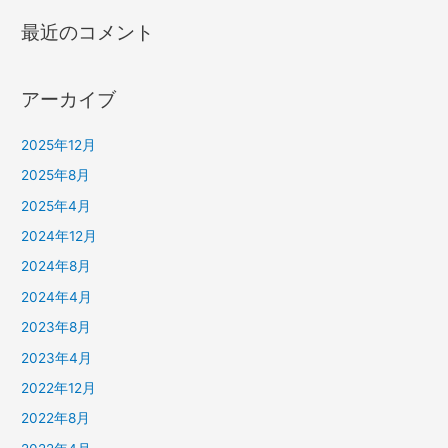
最近のコメント
アーカイブ
2025年12月
2025年8月
2025年4月
2024年12月
2024年8月
2024年4月
2023年8月
2023年4月
2022年12月
2022年8月