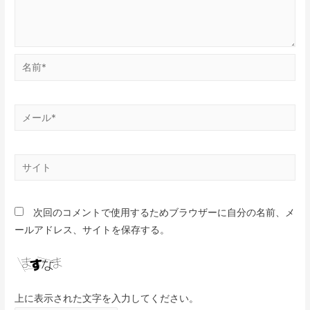
次回のコメントで使用するためブラウザーに自分の名前、メ
ールアドレス、サイトを保存する。
上に表示された文字を入力してください。