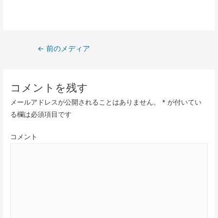
←
前のメディア
コメントを残す
メールアドレスが公開されることはありません。
*
が付いてい
る欄は必須項目です
コメント