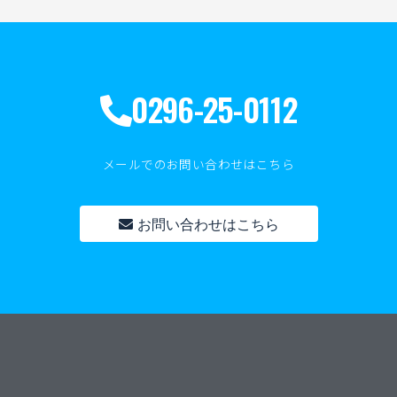
0296-25-0112
メールでのお問い合わせはこちら
お問い合わせはこちら