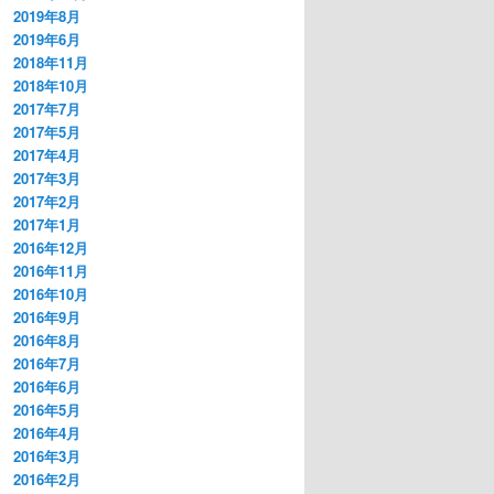
2019年8月
2019年6月
2018年11月
2018年10月
2017年7月
2017年5月
2017年4月
2017年3月
2017年2月
2017年1月
2016年12月
2016年11月
2016年10月
2016年9月
2016年8月
2016年7月
2016年6月
2016年5月
2016年4月
2016年3月
2016年2月