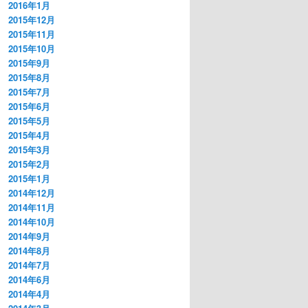
2016年1月
2015年12月
2015年11月
2015年10月
2015年9月
2015年8月
2015年7月
2015年6月
2015年5月
2015年4月
2015年3月
2015年2月
2015年1月
2014年12月
2014年11月
2014年10月
2014年9月
2014年8月
2014年7月
2014年6月
2014年4月