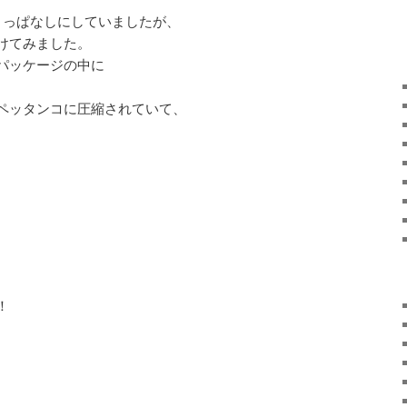
きっぱなしにしていましたが、
けてみました。
パッケージの中に
ペッタンコに圧縮されていて、
！