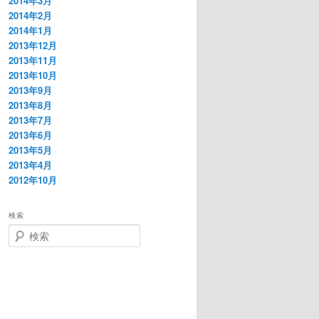
2014年3月
2014年2月
2014年1月
2013年12月
2013年11月
2013年10月
2013年9月
2013年8月
2013年7月
2013年6月
2013年5月
2013年4月
2012年10月
検索
検索