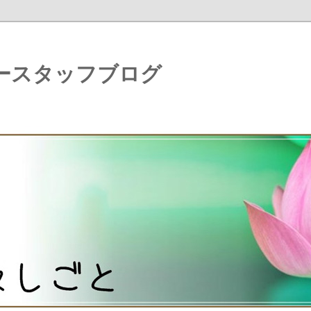
ースタッフブログ