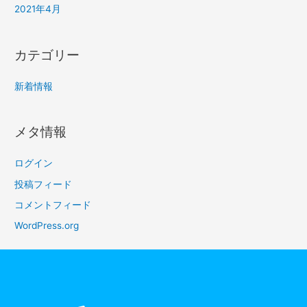
2021年4月
カテゴリー
新着情報
メタ情報
ログイン
投稿フィード
コメントフィード
WordPress.org