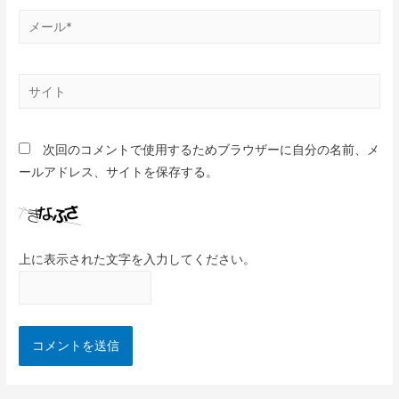
次回のコメントで使用するためブラウザーに自分の名前、メ
ールアドレス、サイトを保存する。
上に表示された文字を入力してください。