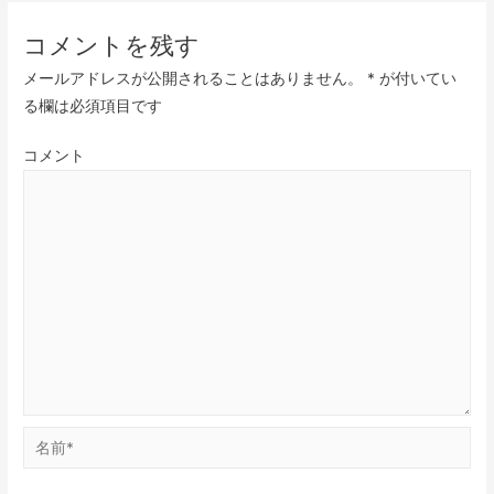
コメントを残す
メールアドレスが公開されることはありません。
*
が付いてい
る欄は必須項目です
コメント