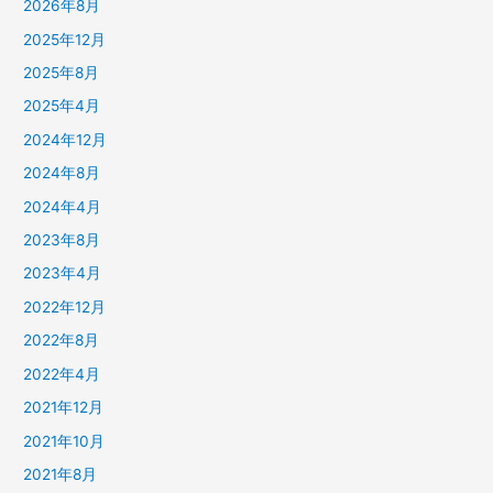
2026年8月
2025年12月
2025年8月
2025年4月
2024年12月
2024年8月
2024年4月
2023年8月
2023年4月
2022年12月
2022年8月
2022年4月
2021年12月
2021年10月
2021年8月