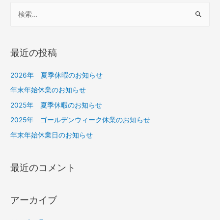
最近の投稿
2026年 夏季休暇のお知らせ
年末年始休業のお知らせ
2025年 夏季休暇のお知らせ
2025年 ゴールデンウィーク休業のお知らせ
年末年始休業日のお知らせ
最近のコメント
アーカイブ