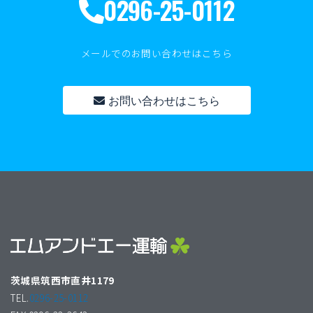
0296-25-0112
メールでのお問い合わせはこちら
お問い合わせはこちら
茨城県筑西市直井1179
TEL.
0296-25-0112