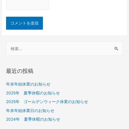
最近の投稿
年末年始休業のお知らせ
2025年 夏季休暇のお知らせ
2025年 ゴールデンウィーク休業のお知らせ
年末年始休業日のお知らせ
2024年 夏季休暇のお知らせ