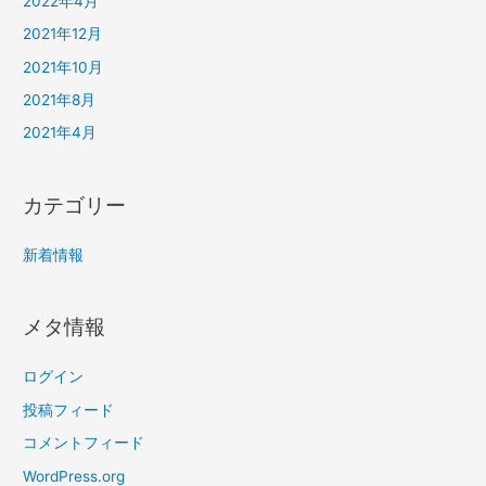
2022年4月
2021年12月
2021年10月
2021年8月
2021年4月
カテゴリー
新着情報
メタ情報
ログイン
投稿フィード
コメントフィード
WordPress.org