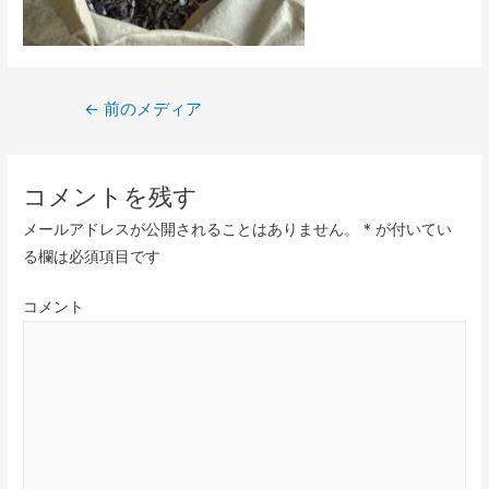
←
前のメディア
コメントを残す
メールアドレスが公開されることはありません。
*
が付いてい
る欄は必須項目です
コメント