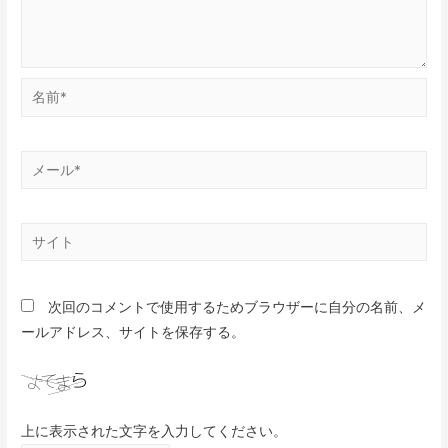
次回のコメントで使用するためブラウザーに自分の名前、メ
ールアドレス、サイトを保存する。
上に表示された文字を入力してください。