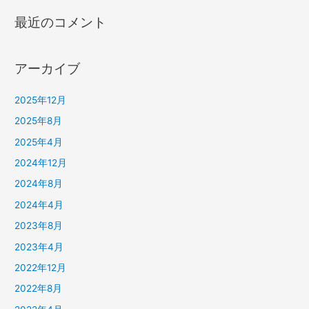
最近のコメント
アーカイブ
2025年12月
2025年8月
2025年4月
2024年12月
2024年8月
2024年4月
2023年8月
2023年4月
2022年12月
2022年8月