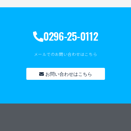
0296-25-0112
メールでのお問い合わせはこちら
お問い合わせはこちら