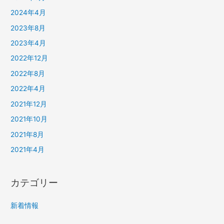
2024年4月
2023年8月
2023年4月
2022年12月
2022年8月
2022年4月
2021年12月
2021年10月
2021年8月
2021年4月
カテゴリー
新着情報