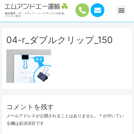
機密書類・PC・メディア・ハードディスクの抹消、
パソコン処分
04-r_ダブルクリップ_150
コメントを残す
メールアドレスが公開されることはありません。
*
が付いてい
る欄は必須項目です