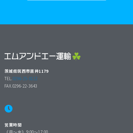
茨城県筑西市直井1179
TEL.
0296-25-0112
FAX.0296-22-3643
営業時間
《月〜金》9:00〜17:00