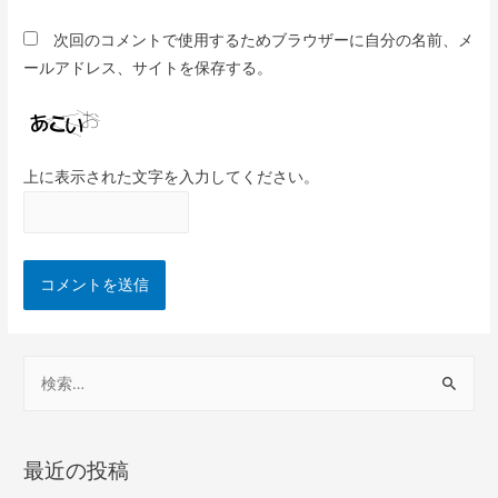
次回のコメントで使用するためブラウザーに自分の名前、メ
ールアドレス、サイトを保存する。
上に表示された文字を入力してください。
最近の投稿