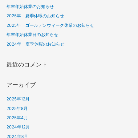
年末年始休業のお知らせ
2025年 夏季休暇のお知らせ
2025年 ゴールデンウィーク休業のお知らせ
年末年始休業日のお知らせ
2024年 夏季休暇のお知らせ
最近のコメント
アーカイブ
2025年12月
2025年8月
2025年4月
2024年12月
2024年8月