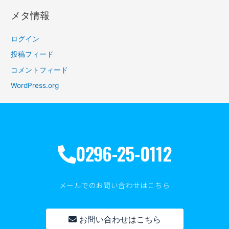
メタ情報
ログイン
投稿フィード
コメントフィード
WordPress.org
0296-25-0112
メールでのお問い合わせはこちら
お問い合わせはこちら