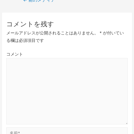
コメントを残す
メールアドレスが公開されることはありません。
*
が付いてい
る欄は必須項目です
コメント