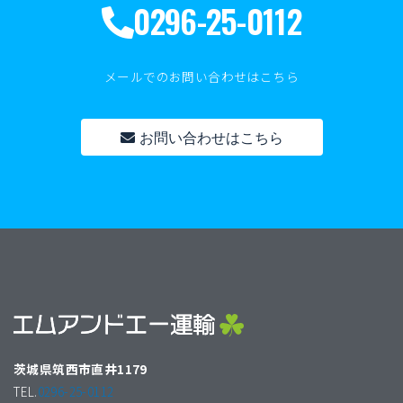
0296-25-0112
メールでのお問い合わせはこちら
お問い合わせはこちら
茨城県筑西市直井1179
TEL.
0296-25-0112