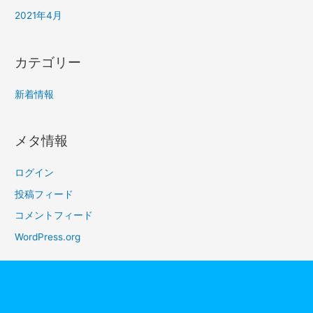
2021年4月
カテゴリー
新着情報
メタ情報
ログイン
投稿フィード
コメントフィード
WordPress.org