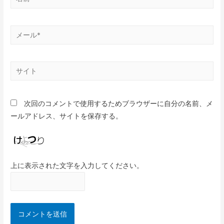
次回のコメントで使用するためブラウザーに自分の名前、メ
ールアドレス、サイトを保存する。
上に表示された文字を入力してください。