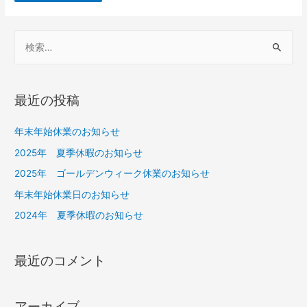
最近の投稿
年末年始休業のお知らせ
2025年 夏季休暇のお知らせ
2025年 ゴールデンウィーク休業のお知らせ
年末年始休業日のお知らせ
2024年 夏季休暇のお知らせ
最近のコメント
アーカイブ