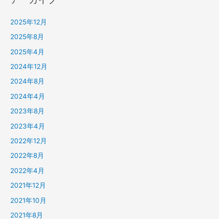
2025年12月
2025年8月
2025年4月
2024年12月
2024年8月
2024年4月
2023年8月
2023年4月
2022年12月
2022年8月
2022年4月
2021年12月
2021年10月
2021年8月