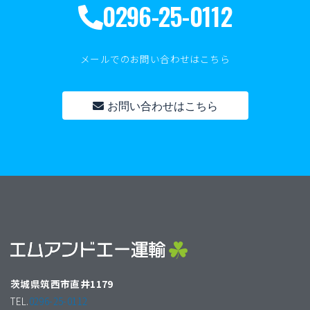
0296-25-0112
メールでのお問い合わせはこちら
お問い合わせはこちら
茨城県筑西市直井1179
TEL.
0296-25-0112