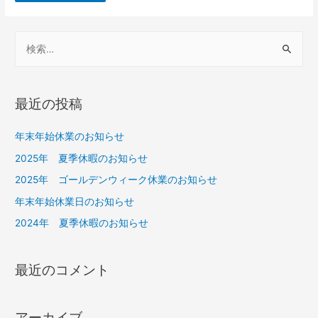
最近の投稿
年末年始休業のお知らせ
2025年 夏季休暇のお知らせ
2025年 ゴールデンウィーク休業のお知らせ
年末年始休業日のお知らせ
2024年 夏季休暇のお知らせ
最近のコメント
アーカイブ