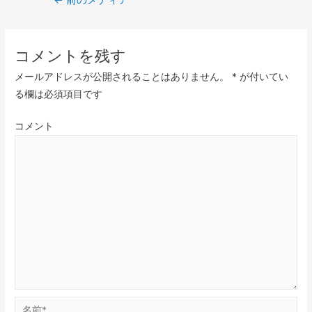
コメントを残す
メールアドレスが公開されることはありません。
*
が付いてい
る欄は必須項目です
コメント