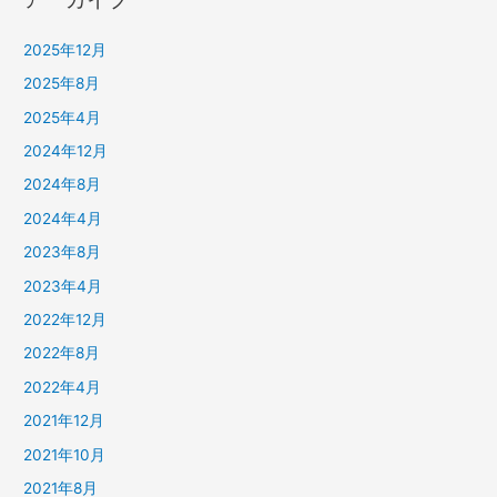
2025年12月
2025年8月
2025年4月
2024年12月
2024年8月
2024年4月
2023年8月
2023年4月
2022年12月
2022年8月
2022年4月
2021年12月
2021年10月
2021年8月