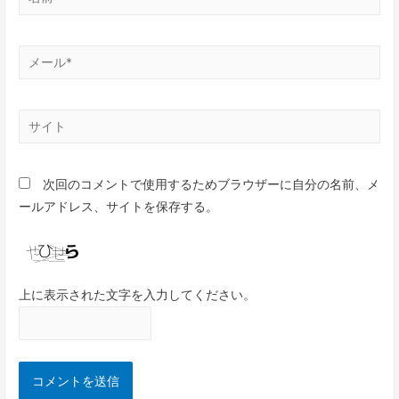
次回のコメントで使用するためブラウザーに自分の名前、メ
ールアドレス、サイトを保存する。
上に表示された文字を入力してください。