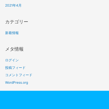
2021年4月
カテゴリー
新着情報
メタ情報
ログイン
投稿フィード
コメントフィード
WordPress.org