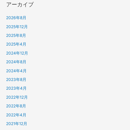
アーカイブ
2026年8月
2025年12月
2025年8月
2025年4月
2024年12月
2024年8月
2024年4月
2023年8月
2023年4月
2022年12月
2022年8月
2022年4月
2021年12月