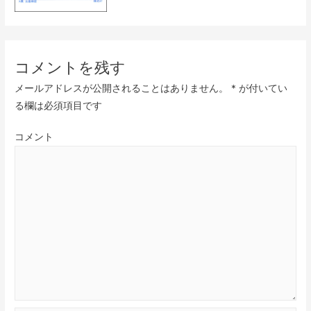
コメントを残す
メールアドレスが公開されることはありません。
*
が付いてい
る欄は必須項目です
コメント