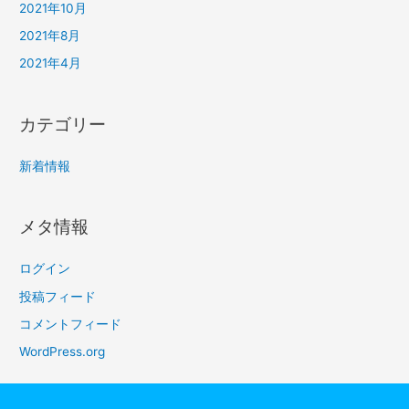
2021年10月
2021年8月
2021年4月
カテゴリー
新着情報
メタ情報
ログイン
投稿フィード
コメントフィード
WordPress.org