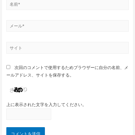
次回のコメントで使用するためブラウザーに自分の名前、メ
ールアドレス、サイトを保存する。
上に表示された文字を入力してください。