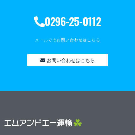
0296-25-0112
メールでのお問い合わせはこちら
お問い合わせはこちら