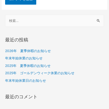
最近の投稿
2026年 夏季休暇のお知らせ
年末年始休業のお知らせ
2025年 夏季休暇のお知らせ
2025年 ゴールデンウィーク休業のお知らせ
年末年始休業日のお知らせ
最近のコメント